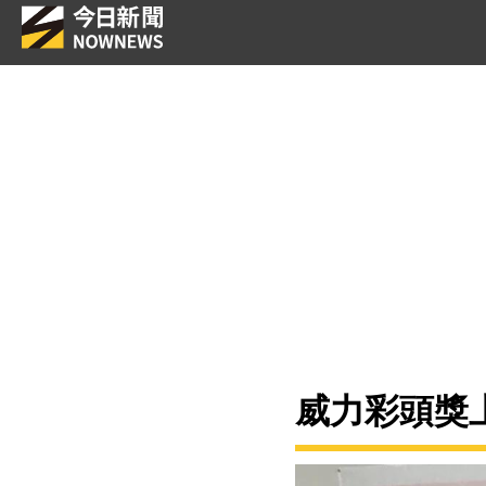
威力彩頭獎