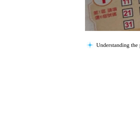
Understanding the 