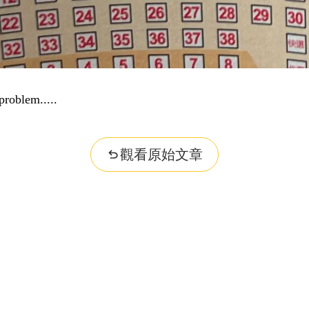
problem...
觀看原始文章