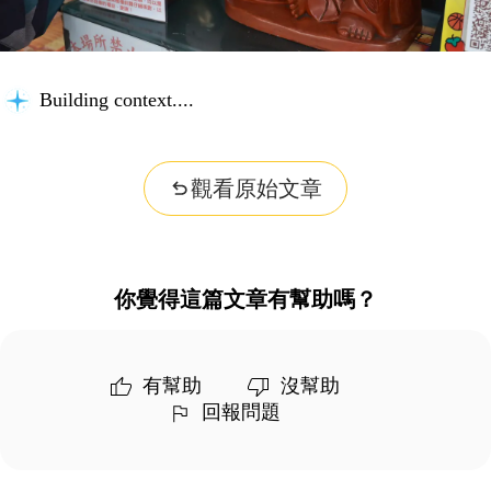
Building context...
觀看原始文章
你覺得這篇文章有幫助嗎？
有幫助
沒幫助
回報問題