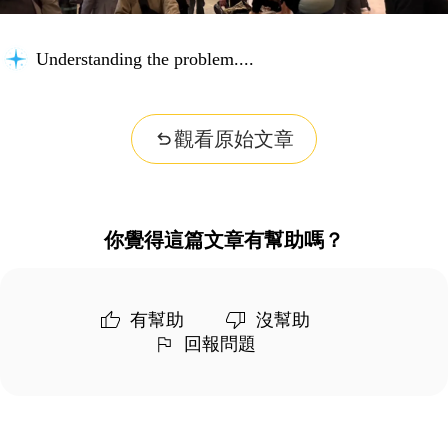
Understanding the problem...
觀看原始文章
你覺得這篇文章有幫助嗎？
有幫助
沒幫助
回報問題