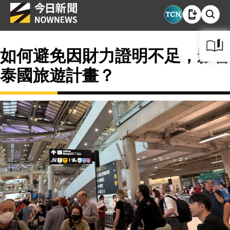
如何避免因財力證明不足，影響
泰國旅遊計畫？