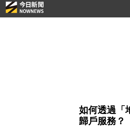
如何透過「
歸戶服務？