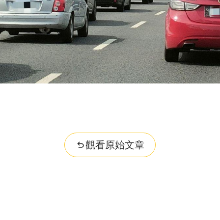
觀看原始文章