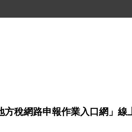
地方稅網路申報作業入口網」線