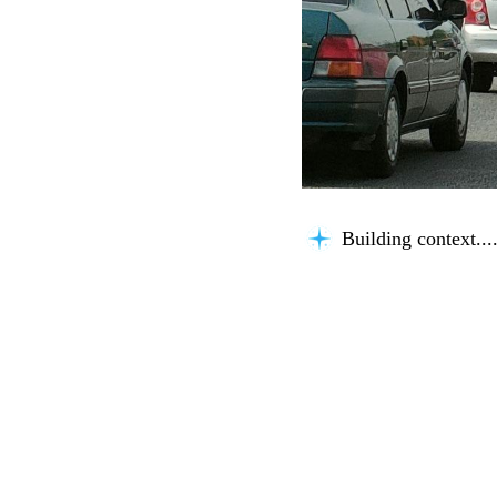
Building context...