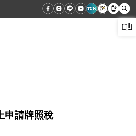
上申請牌照稅