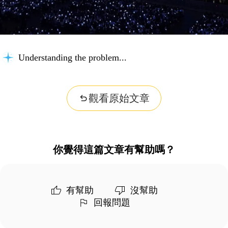
Understanding the problem...
觀看原始文章
你覺得這篇文章有幫助嗎？
有幫助
沒幫助
回報問題