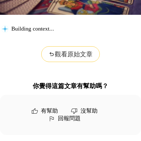
Building context...
觀看原始文章
你覺得這篇文章有幫助嗎？
有幫助
沒幫助
回報問題