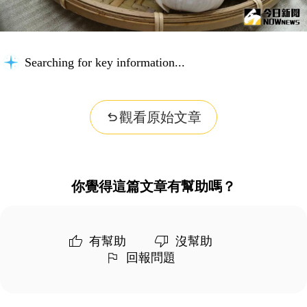
Searching for key information...
觀看原始文章
你覺得這篇文章有幫助嗎？
有幫助
沒幫助
回報問題