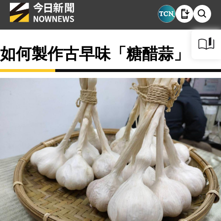
如何製作古早味「糖醋蒜」？