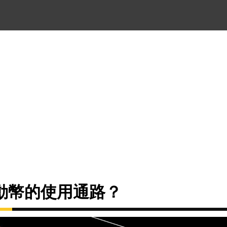
動幣的使用通路？