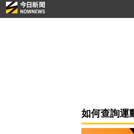
如何查詢運