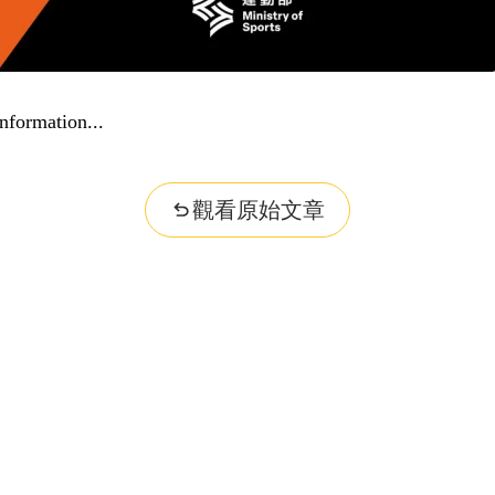
nformation...
觀看原始文章