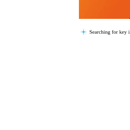
Searching for key i