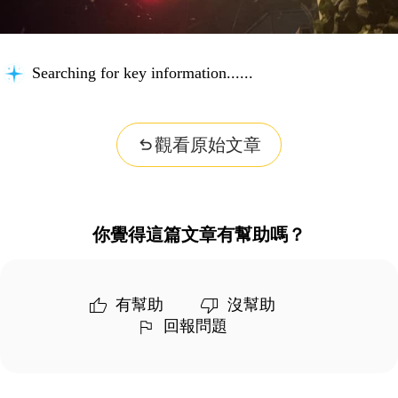
Searching for key information...
觀看原始文章
你覺得這篇文章有幫助嗎？
有幫助
沒幫助
回報問題