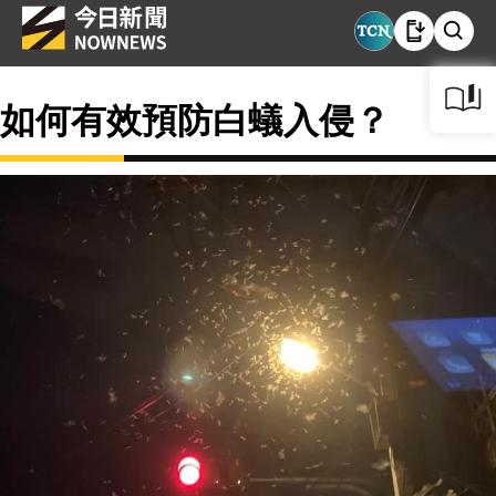
如何有效預防白蟻入侵？