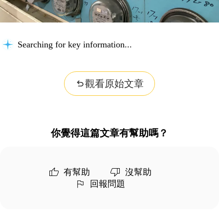
Searching for key information...
觀看原始文章
你覺得這篇文章有幫助嗎？
有幫助
沒幫助
回報問題