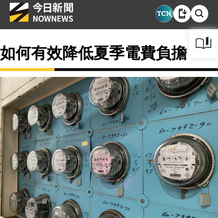
如何有效降低夏季電費負擔？