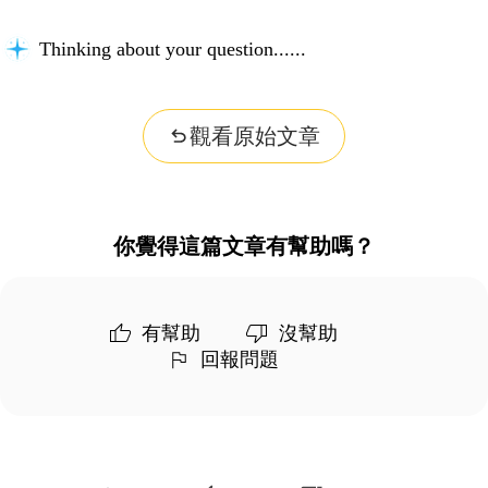
Thinking about your question...
觀看原始文章
你覺得這篇文章有幫助嗎？
有幫助
沒幫助
回報問題