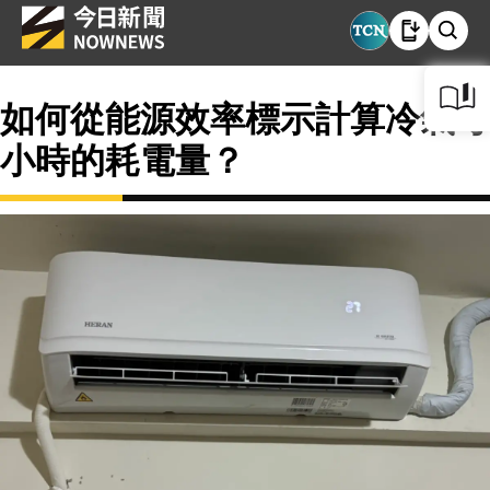
如何從能源效率標示計算冷氣每
小時的耗電量？