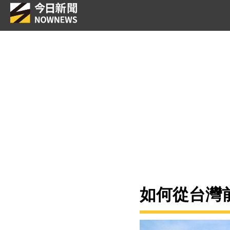
如何從台灣