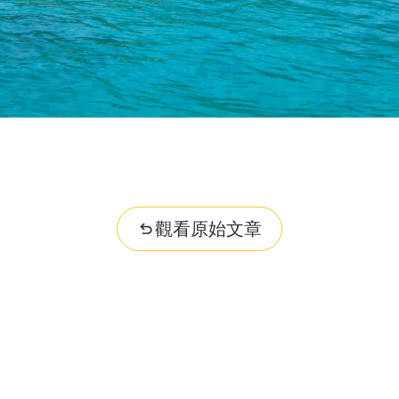
觀看原始文章