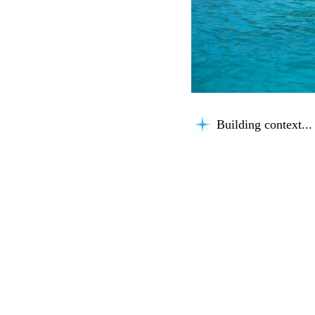
Building context...