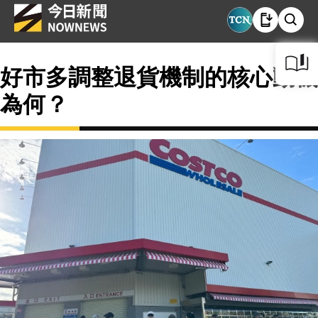
好市多調整退貨機制的核心動機
為何？