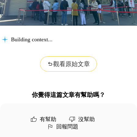
Building context...
觀看原始文章
你覺得這篇文章有幫助嗎？
有幫助
沒幫助
回報問題