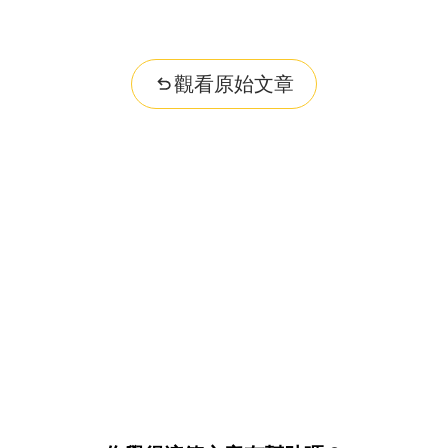
觀看原始文章