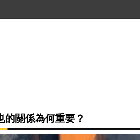
也的關係為何重要？