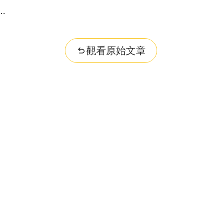
觀看原始文章