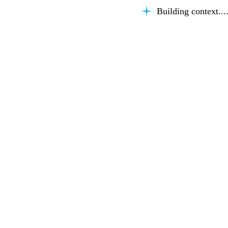
Building context...