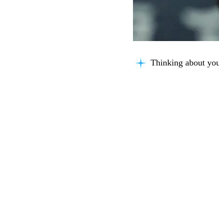
Thinking about you