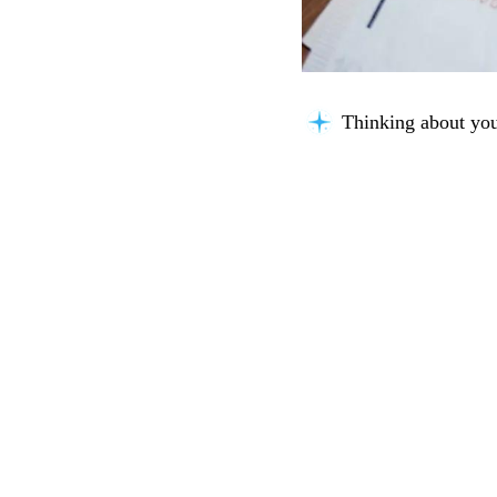
Thinking about you