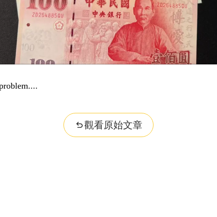
...
觀看原始文章