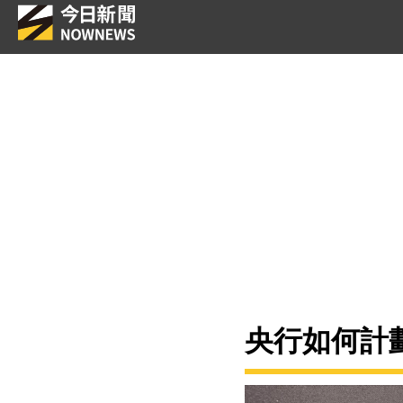
央行如何計劃