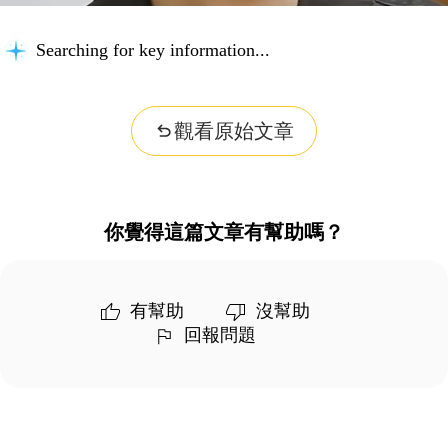
Searching for key information...
觀看原始文章
你覺得這篇文章有幫助嗎？
有幫助
沒幫助
回報問題