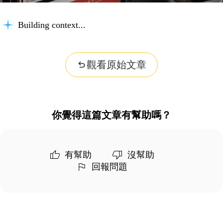
Building context...
觀看原始文章
你覺得這篇文章有幫助嗎？
有幫助
沒幫助
回報問題