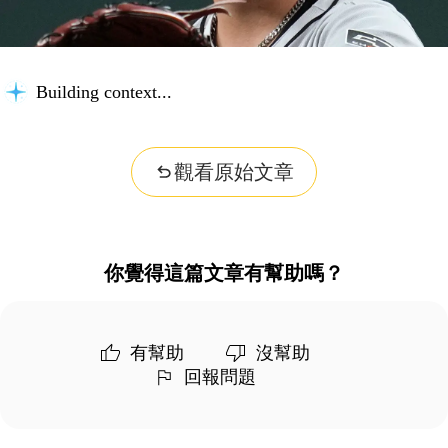
Building context...
觀看原始文章
你覺得這篇文章有幫助嗎？
有幫助
沒幫助
回報問題