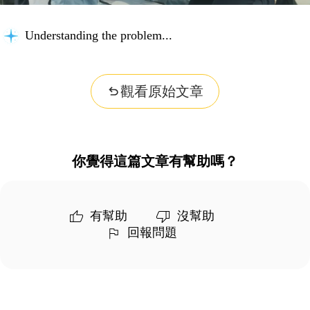
Understanding the problem...
觀看原始文章
你覺得這篇文章有幫助嗎？
有幫助
沒幫助
回報問題