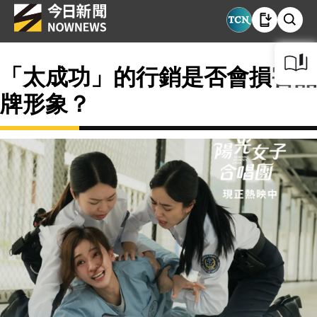
「太成功」的行銷是否會損害品
牌形象？