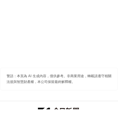
警語：本頁為 AI 生成內容，僅供參考。非商業用途，轉載請遵守相關
法規與智慧財產權，本公司保留最終解釋權。