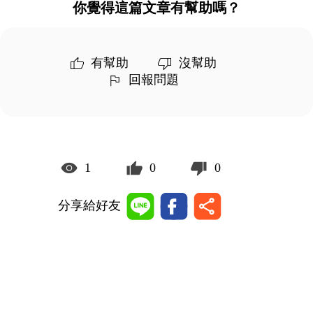
你覺得這篇文章有幫助嗎？
有幫助
沒幫助
回報問題
1
0
0
分享給好友