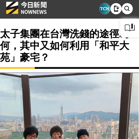
太子集團在台灣洗錢的途徑為
何，其中又如何利用「和平大
苑」豪宅？