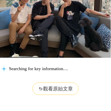
Searching for key information...
觀看原始文章