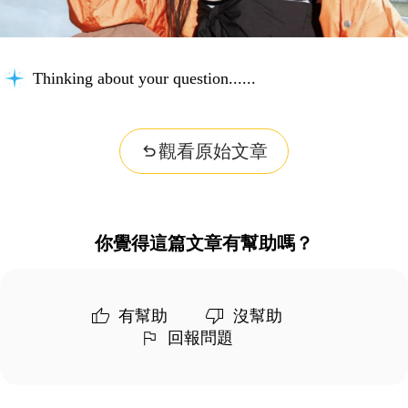
Thinking about your question...
觀看原始文章
你覺得這篇文章有幫助嗎？
有幫助
沒幫助
回報問題