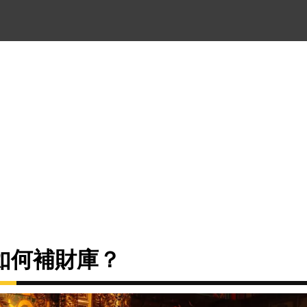
如何補財庫？