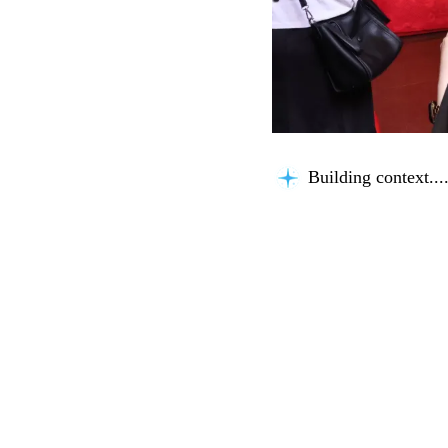
Building context...