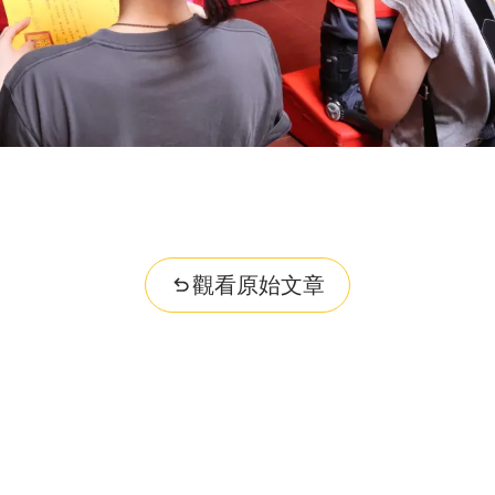
觀看原始文章