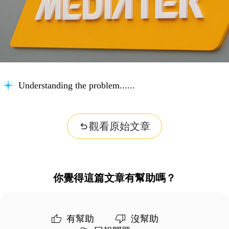
Understanding the problem...
觀看原始文章
你覺得這篇文章有幫助嗎？
有幫助
沒幫助