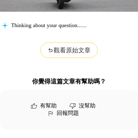
Thinking about your question...
觀看原始文章
你覺得這篇文章有幫助嗎？
有幫助
沒幫助
回報問題