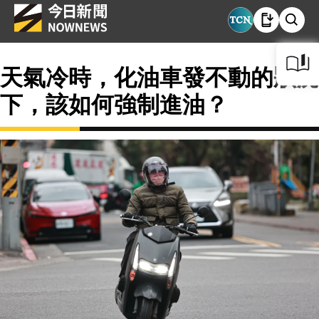
天氣冷時，化油車發不動的狀況
下，該如何強制進油？