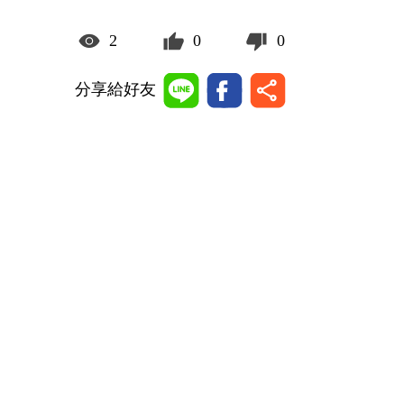
2
0
0
分享給好友