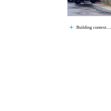
Building context...