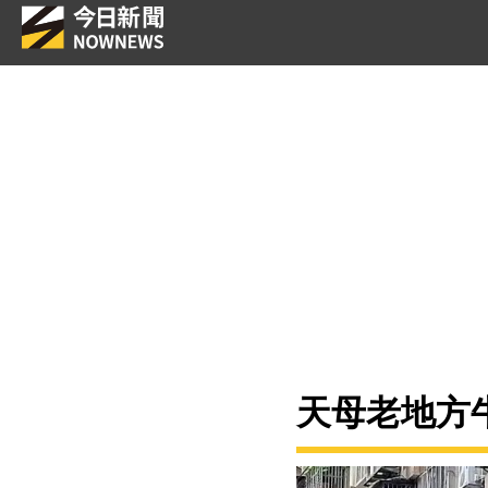
天母老地方