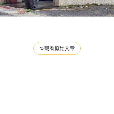
觀看原始文章