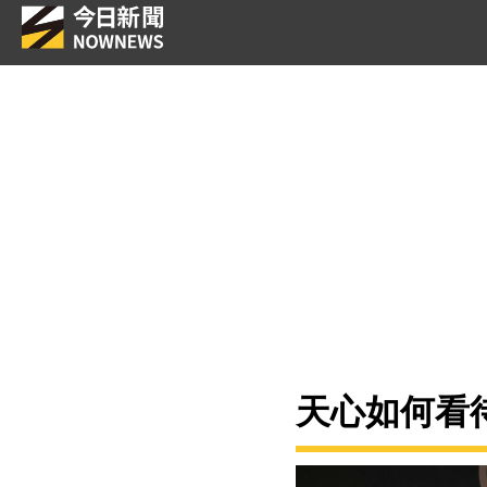
天心如何看