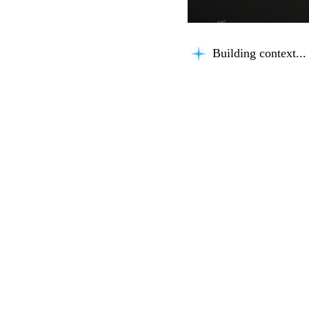
Building context...