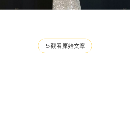
觀看原始文章