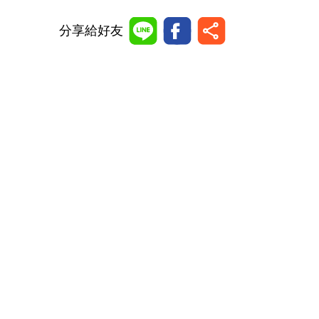
分享給好友