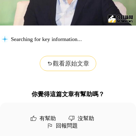
Searching for key information...
觀看原始文章
你覺得這篇文章有幫助嗎？
有幫助
沒幫助
回報問題