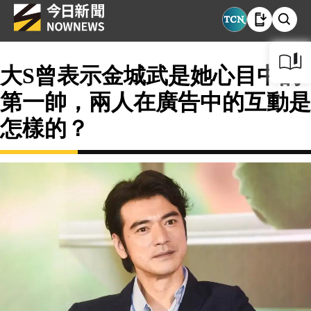
大S曾表示金城武是她心目中的
第一帥，兩人在廣告中的互動是
怎樣的？