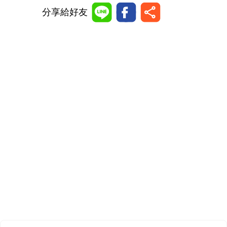
分享給好友