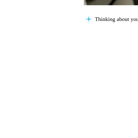
Thinking about you