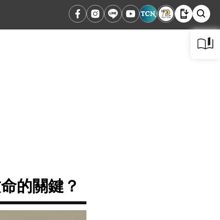
致命的關鍵？