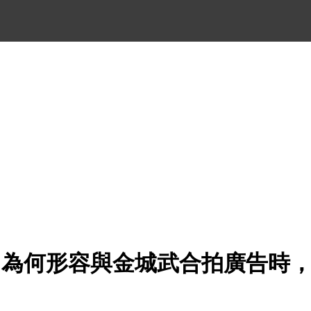
，為何形容與金城武合拍廣告時