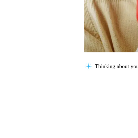
Thinking about you