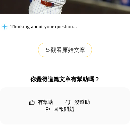
Thinking about your question...
觀看原始文章
你覺得這篇文章有幫助嗎？
有幫助
沒幫助
回報問題