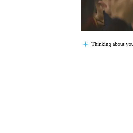
Thinking about you