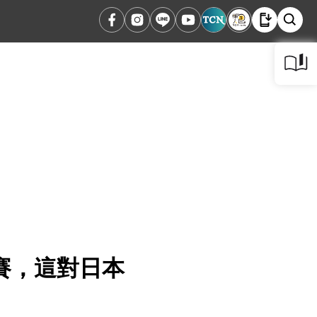
賽，這對日本