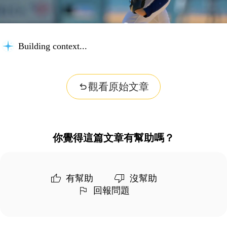
Building context...
觀看原始文章
你覺得這篇文章有幫助嗎？
有幫助
沒幫助
回報問題