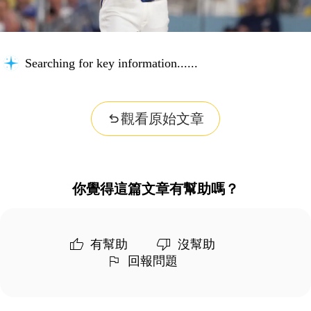
Searching for key information...
觀看原始文章
你覺得這篇文章有幫助嗎？
有幫助
沒幫助
回報問題