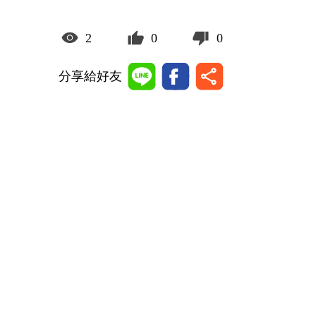
2
0
0
分享給好友