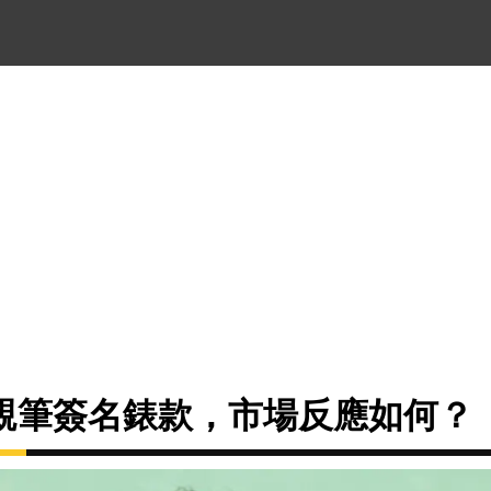
親筆簽名錶款，市場反應如何？