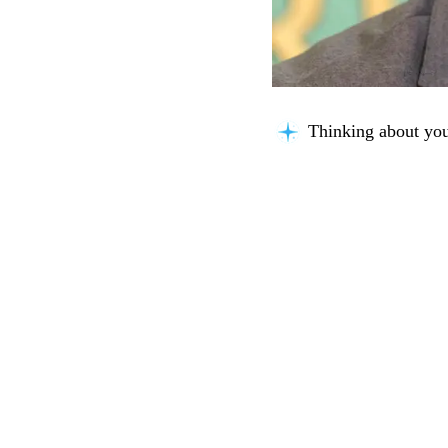
Organizing insights