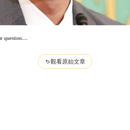
...
觀看原始文章