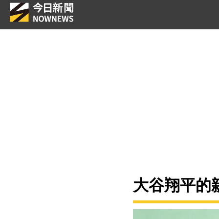
大谷翔平的