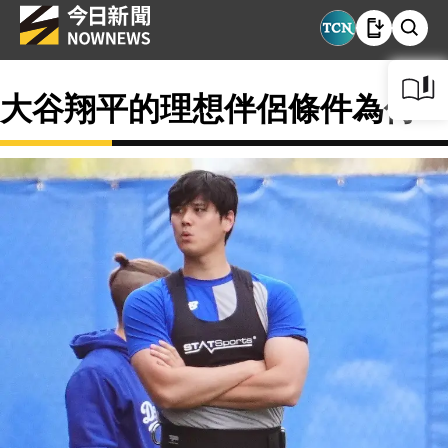
大谷翔平的理想伴侶條件為何？