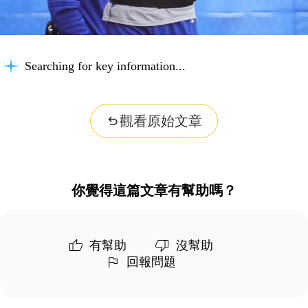
Searching for key information...
觀看原始文章
你覺得這篇文章有幫助嗎？
有幫助
沒幫助
回報問題