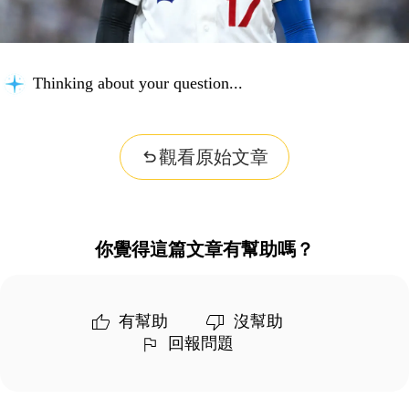
Thinking about your question...
觀看原始文章
你覺得這篇文章有幫助嗎？
有幫助
沒幫助
回報問題