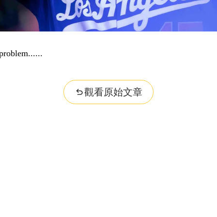
problem...
觀看原始文章