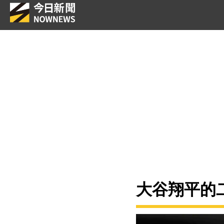
大谷翔平的