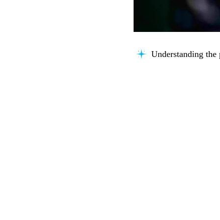
Understanding the 