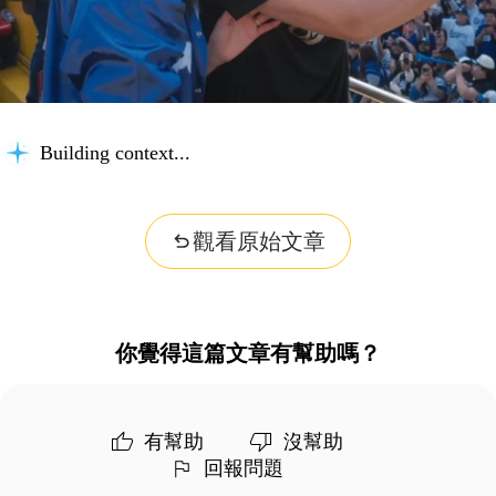
Building context...
觀看原始文章
你覺得這篇文章有幫助嗎？
有幫助
沒幫助
回報問題