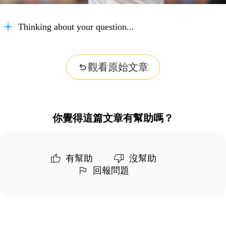
Thinking about your question...
觀看原始文章
你覺得這篇文章有幫助嗎？
有幫助
沒幫助
回報問題