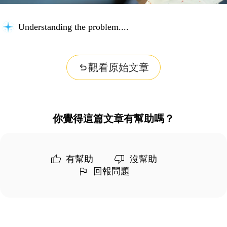
Understanding the problem...
觀看原始文章
你覺得這篇文章有幫助嗎？
有幫助
沒幫助
回報問題