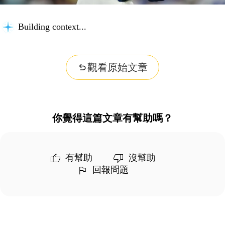
Building context...
觀看原始文章
你覺得這篇文章有幫助嗎？
有幫助
沒幫助
回報問題