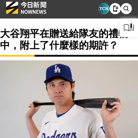
大谷翔平在贈送給隊友的禮物
中，附上了什麼樣的期許？