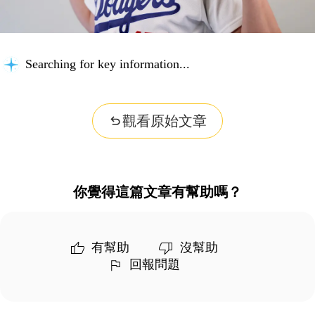
Searching for key information...
觀看原始文章
你覺得這篇文章有幫助嗎？
有幫助
沒幫助
回報問題