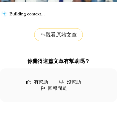
Building context...
觀看原始文章
你覺得這篇文章有幫助嗎？
有幫助
沒幫助
回報問題