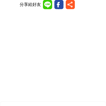
分享給好友